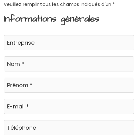
Veuillez remplir tous les champs indiqués d'un *
Informations générales