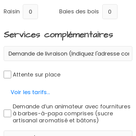
Raisin
Baies des bois
Services complémentaires
Attente sur place
Attente sur place
Voir les tarifs...
Demande d'animateur
Demande d’un animateur avec fournitures
à barbes-à-papa comprises (sucre
artisanal aromatisé et bâtons)