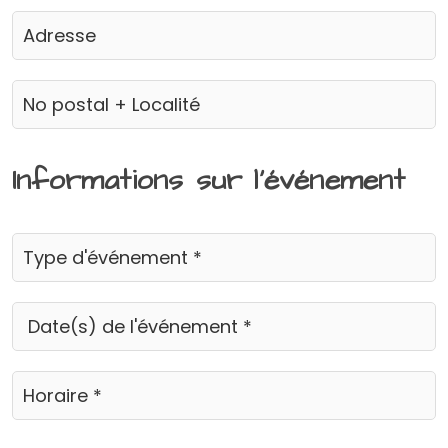
Informations sur l'événement