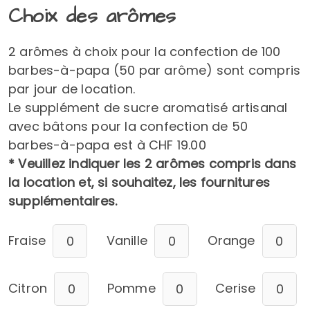
Choix des arômes
2 arômes à choix pour la confection de 100
barbes-à-papa (50 par arôme) sont compris
par jour de location.
Le supplément de sucre aromatisé artisanal
avec bâtons pour la confection de 50
barbes-à-papa est à CHF 19.00
* Veuillez indiquer les 2 arômes compris dans
la location et, si souhaitez, les fournitures
supplémentaires.
Fraise
Vanille
Orange
Citron
Pomme
Cerise