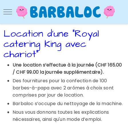
Mobile Menu Toggle
Location d'une "Royal
catering King avec
chariot"
Une location s’effectue à la journée (CHF 165.00
/ CHF 99.00 la journée supplémentaire).
Des fournitures pour la confection de 100
barbes-à-papa avec 2 arômes à choix sont
comprises par jour de location.
Barbaloc s’occupe du nettoyage de la machine.
Nous vous donnons toutes les explications
nécessaires, ainsi qu'un mode d’emploi.